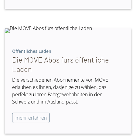
Öffentliches Laden
Die MOVE Abos fürs öffentliche
Laden
Die verschiedenen Abonnemente von MOVE
erlauben es Ihnen, dasjenige zu wählen, das
perfekt zu Ihren Fahrgewohnheiten in der
Schweiz und im Ausland passt.
mehr erfahren