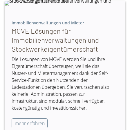
Immobilienverwaltungen und Mieter
MOVE Lösungen für
Immobilienverwaltungen und
Stockwerkeigentümerschaft
Die Lösungen von MOVE werden Sie und Ihre
Eigentümerschaft überzeugen, weil sie das
Nutzer- und Mietermanagement dank der Self-
Service-Funktion den Nutzenden der
Ladestationen übergeben. Sie verursachen also
keinerlei Administration, passen zur
Infrastruktur, sind modular, schnell verfügbar,
kostengünstig und investitionssicher.
mehr erfahren