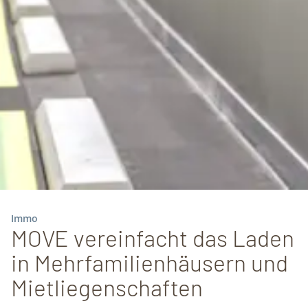
Immo
MOVE vereinfacht das Laden
in Mehrfamilienhäusern und
Mietliegenschaften