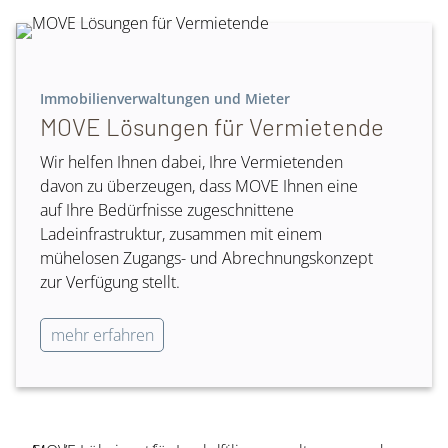
Immobilienverwaltungen und Mieter
MOVE Lösungen für Vermietende
Wir helfen Ihnen dabei, Ihre Vermietenden
davon zu überzeugen, dass MOVE Ihnen eine
auf Ihre Bedürfnisse zugeschnittene
Ladeinfrastruktur, zusammen mit einem
mühelosen Zugangs- und Abrechnungskonzept
zur Verfügung stellt.
mehr erfahren