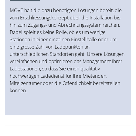
MOVE hält die dazu benötigten Lösungen bereit, die
vom Erschliessungskonzept über die Installation bis
hin zum Zugangs- und Abrechnungssystem reichen.
Dabei spielt es keine Rolle, ob es um wenige
Stationen in einer einzelnen Einstellhalle oder um
eine grosse Zahl von Ladepunkten an
unterschiedlichen Standorten geht. Unsere Lösungen
vereinfachen und optimieren das Management Ihrer
Ladestationen, so dass Sie einen qualitativ
hochwertigen Ladedienst für Ihre Mietenden,
Miteigentümer oder die Öffentlichkeit bereitstellen
können.