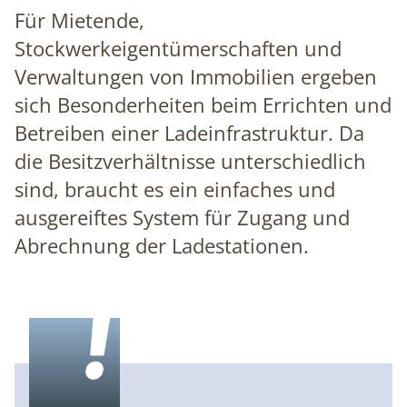
Für Mietende,
Stockwerkeigentümerschaften und
Verwaltungen von Immobilien ergeben
sich Besonderheiten beim Errichten und
Betreiben einer Ladeinfrastruktur. Da
die Besitzverhältnisse unterschiedlich
sind, braucht es ein einfaches und
ausgereiftes System für Zugang und
Abrechnung der Ladestationen.