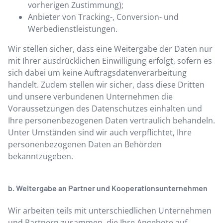
vorherigen Zustimmung);
Anbieter von Tracking-, Conversion- und
Werbedienstleistungen.
Wir stellen sicher, dass eine Weitergabe der Daten nur
mit Ihrer ausdrücklichen Einwilligung erfolgt, sofern es
sich dabei um keine Auftragsdatenverarbeitung
handelt. Zudem stellen wir sicher, dass diese Dritten
und unsere verbundenen Unternehmen die
Voraussetzungen des Datenschutzes einhalten und
Ihre personenbezogenen Daten vertraulich behandeln.
Unter Umständen sind wir auch verpflichtet, Ihre
personenbezogenen Daten an Behörden
bekanntzugeben.
b. Weitergabe an Partner und Kooperationsunternehmen
Wir arbeiten teils mit unterschiedlichen Unternehmen
und Partnern zusammen, die Ihre Angebote auf