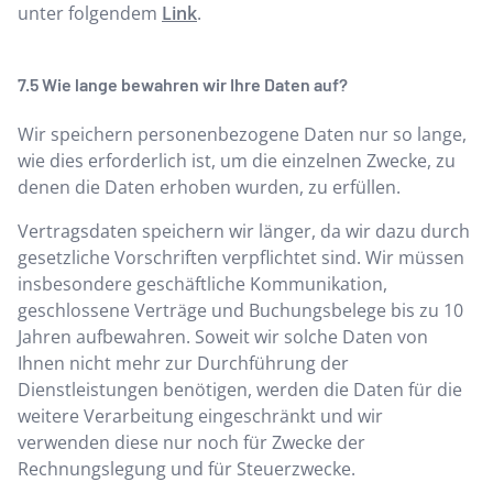
unter folgendem
Link
.
Wie lange bewahren wir Ihre Daten auf?
Wir speichern personenbezogene Daten nur so lange,
wie dies erforderlich ist, um die einzelnen Zwecke, zu
denen die Daten erhoben wurden, zu erfüllen.
Vertragsdaten speichern wir länger, da wir dazu durch
gesetzliche Vorschriften verpflichtet sind. Wir müssen
insbesondere geschäftliche Kommunikation,
geschlossene Verträge und Buchungsbelege bis zu 10
Jahren aufbewahren. Soweit wir solche Daten von
Ihnen nicht mehr zur Durchführung der
Dienstleistungen benötigen, werden die Daten für die
weitere Verarbeitung eingeschränkt und wir
verwenden diese nur noch für Zwecke der
Rechnungslegung und für Steuerzwecke.