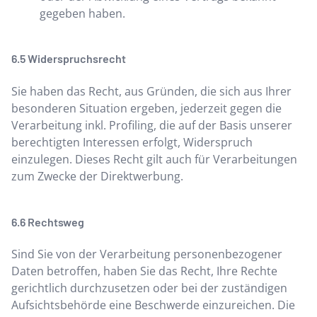
gegeben haben.
Widerspruchsrecht
Sie haben das Recht, aus Gründen, die sich aus Ihrer
besonderen Situation ergeben, jederzeit gegen die
Verarbeitung inkl. Profiling, die auf der Basis unserer
berechtigten Interessen erfolgt, Widerspruch
einzulegen. Dieses Recht gilt auch für Verarbeitungen
zum Zwecke der Direktwerbung.
Rechtsweg
Sind Sie von der Verarbeitung personenbezogener
Daten betroffen, haben Sie das Recht, Ihre Rechte
gerichtlich durchzusetzen oder bei der zuständigen
Aufsichtsbehörde eine Beschwerde einzureichen. Die