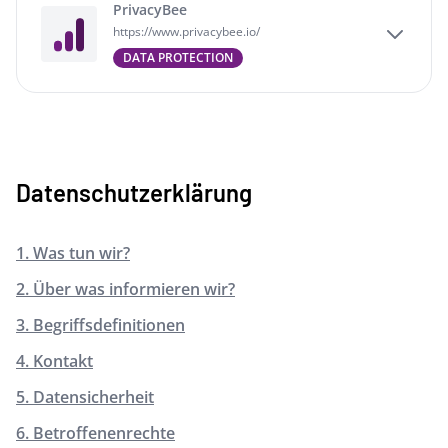
PrivacyBee
https://www.privacybee.io/
DATA PROTECTION
Datenschutzerklärung
1. Was tun wir?
2. Über was informieren wir?
3. Begriffsdefinitionen
4. Kontakt
5. Datensicherheit
6. Betroffenenrechte