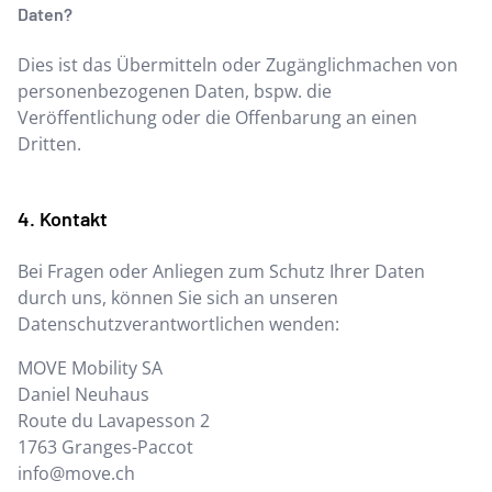
Daten?
Dies ist das Übermitteln oder Zugänglichmachen von
personenbezogenen Daten, bspw. die
Veröffentlichung oder die Offenbarung an einen
Dritten.
Kontakt
Bei Fragen oder Anliegen zum Schutz Ihrer Daten
durch uns, können Sie sich an unseren
Datenschutzverantwortlichen wenden:
MOVE Mobility SA
Daniel Neuhaus
Route du Lavapesson 2
1763
Granges-Paccot
info@move.ch