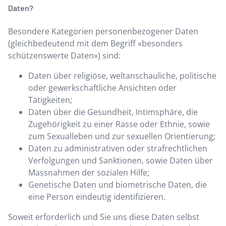
Daten?
Besondere Kategorien personenbezogener Daten
(gleichbedeutend mit dem Begriff «besonders
schützenswerte Daten») sind:
Daten über religiöse, weltanschauliche, politische
oder gewerkschaftliche Ansichten oder
Tätigkeiten;
Daten über die Gesundheit, Intimsphäre, die
Zugehörigkeit zu einer Rasse oder Ethnie, sowie
zum Sexualleben und zur sexuellen Orientierung;
Daten zu administrativen oder strafrechtlichen
Verfolgungen und Sanktionen, sowie Daten über
Massnahmen der sozialen Hilfe;
Genetische Daten und biometrische Daten, die
eine Person eindeutig identifizieren.
Soweit erforderlich und Sie uns diese Daten selbst