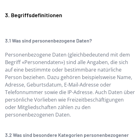
Begriffsdefinitionen
Was sind personenbezogene Daten?
Personenbezogene Daten (gleichbedeutend mit dem
Begriff «Personendaten») sind alle Angaben, die sich
auf eine bestimmte oder bestimmbare natürliche
Person beziehen. Dazu gehören beispielsweise Name,
Adresse, Geburtsdatum, E-Mail-Adresse oder
Telefonnummer sowie die IP-Adresse. Auch Daten über
persönliche Vorlieben wie Freizeitbeschäftigungen
oder Mitgliedschaften zählen zu den
personenbezogenen Daten.
Was sind besondere Kategorien personenbezogener