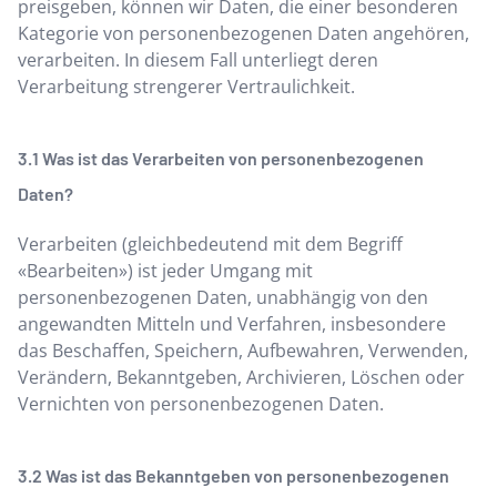
preisgeben, können wir Daten, die einer besonderen
Kategorie von personenbezogenen Daten angehören,
verarbeiten. In diesem Fall unterliegt deren
Verarbeitung strengerer Vertraulichkeit.
Was ist das Verarbeiten von personenbezogenen
Daten?
Verarbeiten (gleichbedeutend mit dem Begriff
«Bearbeiten») ist jeder Umgang mit
personenbezogenen Daten, unabhängig von den
angewandten Mitteln und Verfahren, insbesondere
das Beschaffen, Speichern, Aufbewahren, Verwenden,
Verändern, Bekanntgeben, Archivieren, Löschen oder
Vernichten von personenbezogenen Daten.
Was ist das Bekanntgeben von personenbezogenen