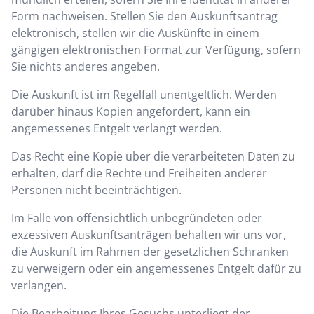
Form nachweisen. Stellen Sie den Auskunftsantrag
elektronisch, stellen wir die Auskünfte in einem
gängigen elektronischen Format zur Verfügung, sofern
Sie nichts anderes angeben.
Die Auskunft ist im Regelfall unentgeltlich. Werden
darüber hinaus Kopien angefordert, kann ein
angemessenes Entgelt verlangt werden.
Das Recht eine Kopie über die verarbeiteten Daten zu
erhalten, darf die Rechte und Freiheiten anderer
Personen nicht beeinträchtigen.
Im Falle von offensichtlich unbegründeten oder
exzessiven Auskunftsanträgen behalten wir uns vor,
die Auskunft im Rahmen der gesetzlichen Schranken
zu verweigern oder ein angemessenes Entgelt dafür zu
verlangen.
Die Bearbeitung Ihres Gesuchs unterliegt der