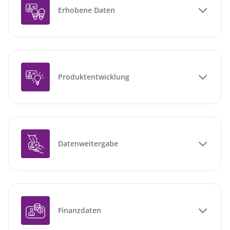
Erhobene Daten
Produktentwicklung
Datenweitergabe
Finanzdaten