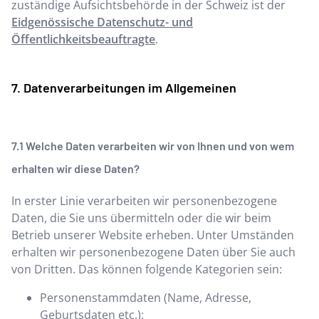
zuständige Aufsichtsbehörde in der Schweiz ist der
Eidgenössische Datenschutz- und
Öffentlichkeitsbeauftragte
.
Datenverarbeitungen im Allgemeinen
Welche Daten verarbeiten wir von Ihnen und von wem
erhalten wir diese Daten?
In erster Linie verarbeiten wir personenbezogene
Daten, die Sie uns übermitteln oder die wir beim
Betrieb unserer Website erheben. Unter Umständen
erhalten wir personenbezogene Daten über Sie auch
von Dritten. Das können folgende Kategorien sein:
Personenstammdaten (Name, Adresse,
Geburtsdaten etc.);