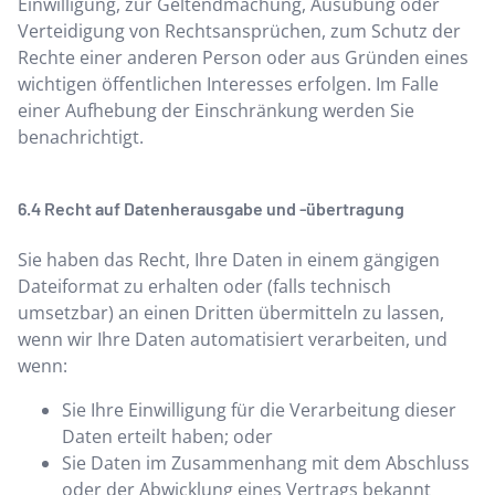
Einwilligung, zur Geltendmachung, Ausübung oder
Verteidigung von Rechtsansprüchen, zum Schutz der
Rechte einer anderen Person oder aus Gründen eines
wichtigen öffentlichen Interesses erfolgen. Im Falle
einer Aufhebung der Einschränkung werden Sie
benachrichtigt.
Recht auf Datenherausgabe und -übertragung
Sie haben das Recht, Ihre Daten in einem gängigen
Dateiformat zu erhalten oder (falls technisch
umsetzbar) an einen Dritten übermitteln zu lassen,
wenn wir Ihre Daten automatisiert verarbeiten, und
wenn:
Sie Ihre Einwilligung für die Verarbeitung dieser
Daten erteilt haben; oder
Sie Daten im Zusammenhang mit dem Abschluss
oder der Abwicklung eines Vertrags bekannt