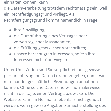
einhalten können, kann
die Datenverarbeitung trotzdem rechtmässig sein, weil
ein Rechtfertigungsgrund vorliegt. Als
Rechtfertigungsgrund kommt namentlich in Frage:
Ihre Einwilligung;
die Durchführung eines Vertrages oder
vorvertraglicher Massnahmen;
die Erfüllung gesetzlicher Vorschriften;
unsere berechtigten Interessen, sofern Ihre
Interessen nicht überwiegen.
Unter Umständen sind Sie verpflichtet, uns gewisse
personenbezogene Daten bekanntzugeben, damit wir
miteinander geschäftliche Beziehungen anbahnen
können. Ohne solche Daten sind wir normalerweise
nicht in der Lage, einen Vertrag abzuwickeln. Die
Webseite kann im Normalfall ebenfalls nicht genutzt
werden, wenn gewisse Angaben zur Sicherstellung des