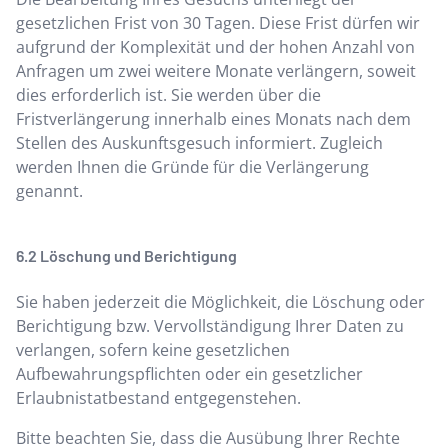
gesetzlichen Frist von 30 Tagen. Diese Frist dürfen wir
aufgrund der Komplexität und der hohen Anzahl von
Anfragen um zwei weitere Monate verlängern, soweit
dies erforderlich ist. Sie werden über die
Fristverlängerung innerhalb eines Monats nach dem
Stellen des Auskunftsgesuch informiert. Zugleich
werden Ihnen die Gründe für die Verlängerung
genannt.
Löschung und Berichtigung
Sie haben jederzeit die Möglichkeit, die Löschung oder
Berichtigung bzw. Vervollständigung Ihrer Daten zu
verlangen, sofern keine gesetzlichen
Aufbewahrungspflichten oder ein gesetzlicher
Erlaubnistatbestand entgegenstehen.
Bitte beachten Sie, dass die Ausübung Ihrer Rechte