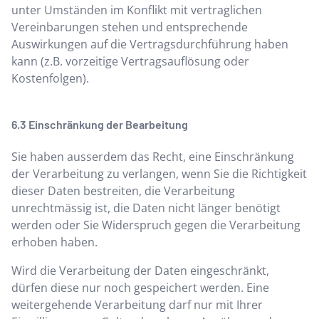
unter Umständen im Konflikt mit vertraglichen
Vereinbarungen stehen und entsprechende
Auswirkungen auf die Vertragsdurchführung haben
kann (z.B. vorzeitige Vertragsauflösung oder
Kostenfolgen).
Einschränkung der Bearbeitung
Sie haben ausserdem das Recht, eine Einschränkung
der Verarbeitung zu verlangen, wenn Sie die Richtigkeit
dieser Daten bestreiten, die Verarbeitung
unrechtmässig ist, die Daten nicht länger benötigt
werden oder Sie Widerspruch gegen die Verarbeitung
erhoben haben.
Wird die Verarbeitung der Daten eingeschränkt,
dürfen diese nur noch gespeichert werden. Eine
weitergehende Verarbeitung darf nur mit Ihrer