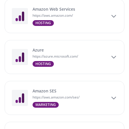
Amazon Web Services
https://aws.amazon.com/
HOSTING
Azure
https://azure.microsoft.com/
HOSTING
Amazon SES
https://aws.amazon.com/ses/
MARKETING