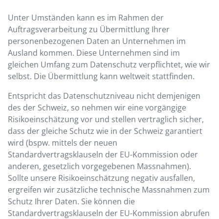
Unter Umständen kann es im Rahmen der
Auftragsverarbeitung zu Übermittlung Ihrer
personenbezogenen Daten an Unternehmen im
Ausland kommen. Diese Unternehmen sind im
gleichen Umfang zum Datenschutz verpflichtet, wie wir
selbst. Die Übermittlung kann weltweit stattfinden.
Entspricht das Datenschutzniveau nicht demjenigen
des der Schweiz, so nehmen wir eine vorgängige
Risikoeinschätzung vor und stellen vertraglich sicher,
dass der gleiche Schutz wie in der Schweiz garantiert
wird (bspw. mittels der neuen
Standardvertragsklauseln der EU-Kommission oder
anderen, gesetzlich vorgegebenen Massnahmen).
Sollte unsere Risikoeinschätzung negativ ausfallen,
ergreifen wir zusätzliche technische Massnahmen zum
Schutz Ihrer Daten. Sie können die
Standardvertragsklauseln der EU-Kommission abrufen