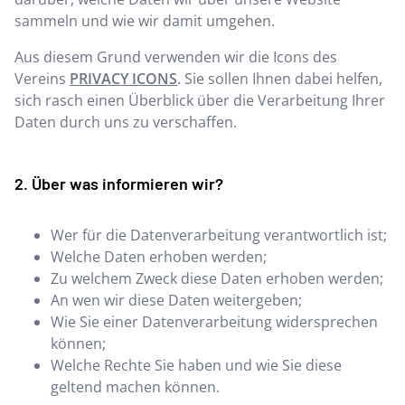
sammeln und wie wir damit umgehen.
Aus diesem Grund verwenden wir die Icons des
Vereins
PRIVACY ICONS
. Sie sollen Ihnen dabei helfen,
sich rasch einen Überblick über die Verarbeitung Ihrer
Daten durch uns zu verschaffen.
Über was informieren wir?
Wer für die Datenverarbeitung verantwortlich ist;
Welche Daten erhoben werden;
Zu welchem Zweck diese Daten erhoben werden;
An wen wir diese Daten weitergeben;
Wie Sie einer Datenverarbeitung widersprechen
können;
Welche Rechte Sie haben und wie Sie diese
geltend machen können.