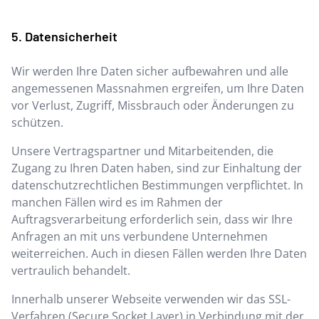
Datensicherheit
Wir werden Ihre Daten sicher aufbewahren und alle
angemessenen Massnahmen ergreifen, um Ihre Daten
vor Verlust, Zugriff, Missbrauch oder Änderungen zu
schützen.
Unsere Vertragspartner und Mitarbeitenden, die
Zugang zu Ihren Daten haben, sind zur Einhaltung der
datenschutzrechtlichen Bestimmungen verpflichtet. In
manchen Fällen wird es im Rahmen der
Auftragsverarbeitung erforderlich sein, dass wir Ihre
Anfragen an mit uns verbundene Unternehmen
weiterreichen. Auch in diesen Fällen werden Ihre Daten
vertraulich behandelt.
Innerhalb unserer Webseite verwenden wir das SSL-
Verfahren (Secure Socket Layer) in Verbindung mit der