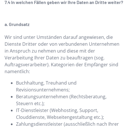
In welchen Fällen geben wir Ihre Daten an Dritte weiter?
a. Grundsatz
Wir sind unter Umständen darauf angewiesen, die
Dienste Dritter oder von verbundenen Unternehmen
in Anspruch zu nehmen und diese mit der
Verarbeitung Ihrer Daten zu beauftragen (sog.
Auftragsverarbeiter). Kategorien der Empfänger sind
namentlich:
Buchhaltung, Treuhand und
Revisionsunternehmens;
Beratungsunternehmen (Rechtsberatung,
Steuern etc.);
IT-Dienstleister (Webhosting, Support,
Clouddienste, Webseitengestaltung etc.);
Zahlungsdienstleister (ausschließlich nach Ihrer