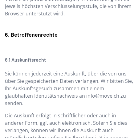
jeweils höchsten Verschlüsselungsstufe, die von Ihrem
Browser unterstützt wird.
Betroffenenrechte
Auskunftsrecht
Sie können jederzeit eine Auskunft, über die von uns
über Sie gespeicherten Daten verlangen. Wir bitten Sie,
Ihr Auskunftsgesuch zusammen mit einem
glaubhaften Identitätsnachweis an
info@move.ch
zu
senden.
Die Auskunft erfolgt in schriftlicher oder auch in
anderer Form, ggf. auch elektronisch. Sofern Sie dies
verlangen, können wir Ihnen die Auskunft auch
mündlich erteilen, sofern Sie Ihre Identität in anderer