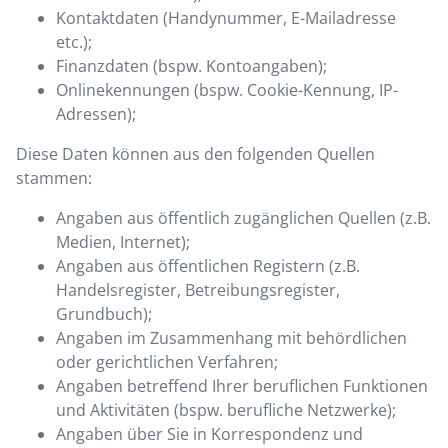
Kontaktdaten (Handynummer, E-Mailadresse
etc.);
Finanzdaten (bspw. Kontoangaben);
Onlinekennungen (bspw. Cookie-Kennung, IP-
Adressen);
Diese Daten können aus den folgenden Quellen
stammen:
Angaben aus öffentlich zugänglichen Quellen (z.B.
Medien, Internet);
Angaben aus öffentlichen Registern (z.B.
Handelsregister, Betreibungsregister,
Grundbuch);
Angaben im Zusammenhang mit behördlichen
oder gerichtlichen Verfahren;
Angaben betreffend Ihrer beruflichen Funktionen
und Aktivitäten (bspw. berufliche Netzwerke);
Angaben über Sie in Korrespondenz und