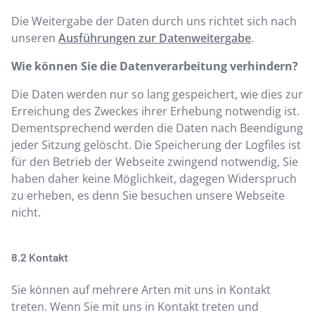
Die Weitergabe der Daten durch uns richtet sich nach
unseren
Ausführungen zur Datenweitergabe
.
Wie können Sie die Datenverarbeitung verhindern?
Die Daten werden nur so lang gespeichert, wie dies zur
Erreichung des Zweckes ihrer Erhebung notwendig ist.
Dementsprechend werden die Daten nach Beendigung
jeder Sitzung gelöscht. Die Speicherung der Logfiles ist
für den Betrieb der Webseite zwingend notwendig, Sie
haben daher keine Möglichkeit, dagegen Widerspruch
zu erheben, es denn Sie besuchen unsere Webseite
nicht.
Kontakt
Sie können auf mehrere Arten mit uns in Kontakt
treten. Wenn Sie mit uns in Kontakt treten und