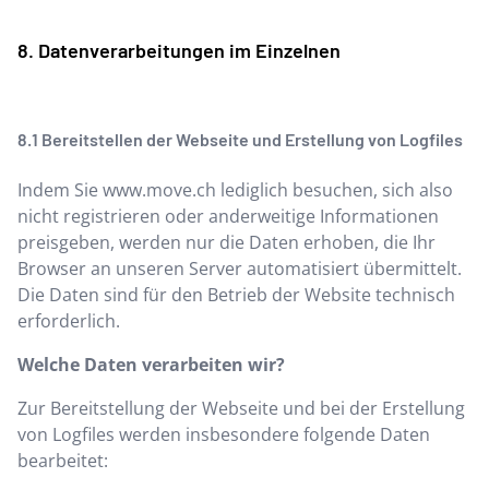
Datenverarbeitungen im Einzelnen
Bereitstellen der Webseite und Erstellung von Logfiles
Indem Sie
www.move.ch
lediglich besuchen, sich also
nicht registrieren oder anderweitige Informationen
preisgeben, werden nur die Daten erhoben, die Ihr
Browser an unseren Server automatisiert übermittelt.
Die Daten sind für den Betrieb der Website technisch
erforderlich.
Welche Daten verarbeiten wir?
Zur Bereitstellung der Webseite und bei der Erstellung
von Logfiles werden insbesondere folgende Daten
bearbeitet: