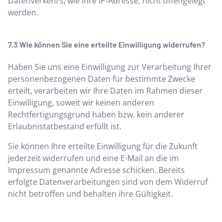
Datenverkehrs, wie Ihre IP-Adresse, nicht offengelegt
werden.
Wie können Sie eine erteilte Einwilligung widerrufen?
Haben Sie uns eine Einwilligung zur Verarbeitung Ihrer
personenbezogenen Daten für bestimmte Zwecke
erteilt, verarbeiten wir Ihre Daten im Rahmen dieser
Einwilligung, soweit wir keinen anderen
Rechtfertigungsgrund haben bzw. kein anderer
Erlaubnistatbestand erfüllt ist.
Sie können Ihre erteilte Einwilligung für die Zukunft
jederzeit widerrufen und eine E-Mail an die im
Impressum genannte Adresse schicken. Bereits
erfolgte Datenverarbeitungen sind von dem Widerruf
nicht betroffen und behalten ihre Gültigkeit.