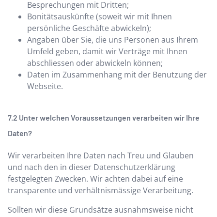
Besprechungen mit Dritten;
Bonitätsauskünfte (soweit wir mit Ihnen
persönliche Geschäfte abwickeln);
Angaben über Sie, die uns Personen aus Ihrem
Umfeld geben, damit wir Verträge mit Ihnen
abschliessen oder abwickeln können;
Daten im Zusammenhang mit der Benutzung der
Webseite.
Unter welchen Voraussetzungen verarbeiten wir Ihre
Daten?
Wir verarbeiten Ihre Daten nach Treu und Glauben
und nach den in dieser Datenschutzerklärung
festgelegten Zwecken. Wir achten dabei auf eine
transparente und verhältnismässige Verarbeitung.
Sollten wir diese Grundsätze ausnahmsweise nicht