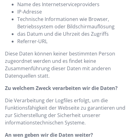
Name des Internetserviceproviders
IP-Adresse
Technische Informationen wie Browser,
Betriebssystem oder Bildschirmauflösung
das Datum und die Uhrzeit des Zugriffs
Referrer-URL
Diese Daten können keiner bestimmten Person
zugeordnet werden und es findet keine
Zusammenführung dieser Daten mit anderen
Datenquellen statt.
Zu welchem Zweck verarbeiten wir die Daten?
Die Verarbeitung der Logfiles erfolgt, um die
Funktionsfähigkeit der Webseite zu garantieren und
zur Sicherstellung der Sicherheit unserer
informationstechnischen Systeme.
An wen geben wir die Daten weiter?