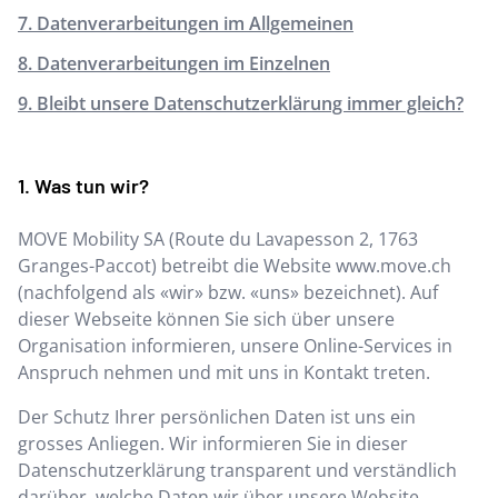
7. Datenverarbeitungen im Allgemeinen
8. Datenverarbeitungen im Einzelnen
9. Bleibt unsere Datenschutzerklärung immer gleich?
Was tun wir?
MOVE Mobility SA
(
Route du Lavapesson 2
,
1763
Granges-Paccot
) betreibt die Website
www.move.ch
(nachfolgend als «wir» bzw. «uns» bezeichnet). Auf
dieser Webseite können Sie sich über unsere
Organisation informieren, unsere Online-Services in
Anspruch nehmen und mit uns in Kontakt treten.
Der Schutz Ihrer persönlichen Daten ist uns ein
grosses Anliegen. Wir informieren Sie in dieser
Datenschutzerklärung transparent und verständlich
darüber, welche Daten wir über unsere Website