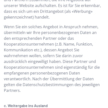
unserer Website aufschalten. Es ist für Sie erkennbar,
dass es sich um ein Drittangebot (als «Werbung»
gekennzeichnet) handelt.
Wenn Sie ein solches Angebot in Anspruch nehmen,
übermitteln wir Ihre personenbezogenen Daten an
den entsprechenden Partner oder das
Kooperationsunternehmen (z.B. Name, Funktion,
Kommunikation etc.), dessen Angebot Sie
wahrnehmen wollen, sofern Sie darin zuvor
ausdrücklich eingewilligt haben. Diese Partner und
Kooperationsunternehmen sind eigenständig für die
empfangenen personenbezogenen Daten
verantwortlich. Nach der Übermittlung der Daten
gelten die Datenschutzbestimmungen des jeweiligen
Partners.
c. Weitergabe ins Ausland