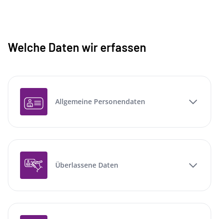
Welche Daten wir erfassen
Allgemeine Personendaten
Überlassene Daten