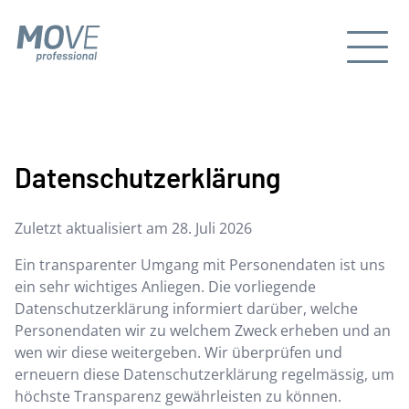
Datenschutzerklärung
Zuletzt aktualisiert am
28. Juli 2026
Ein transparenter Umgang mit Personendaten ist uns
ein sehr wichtiges Anliegen. Die vorliegende
Datenschutzerklärung informiert darüber, welche
Personendaten wir zu welchem Zweck erheben und an
wen wir diese weitergeben. Wir überprüfen und
erneuern diese Datenschutzerklärung regelmässig, um
höchste Transparenz gewährleisten zu können.