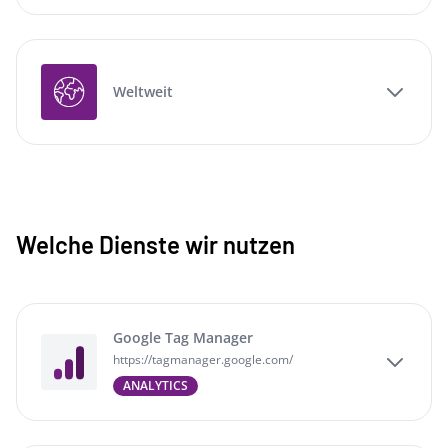
Weltweit
Welche Dienste wir nutzen
Google Tag Manager
https://tagmanager.google.com/
ANALYTICS