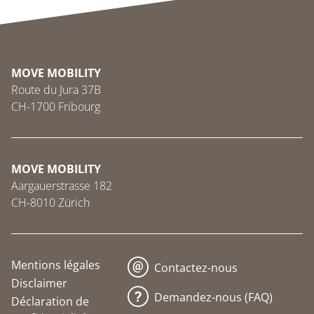
MOVE MOBILITY
Route du Jura 37B
CH-1700 Fribourg
MOVE MOBILITY
Aargauerstrasse 182
CH-8010 Zürich
Mentions légales
Contactez-nous
Disclaimer
Demandez-nous (FAQ)
Déclaration de