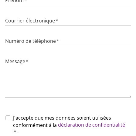
Prénom
*
Courrier électronique
*
Numéro de téléphone
*
Message
*
J'accepte que mes données soient utilisées
déclaration de confidentialité
conformément à la
*
.