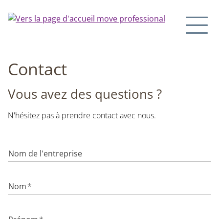
Contact
Vous avez des questions ?
N'hésitez pas à prendre contact avec nous.
Nom de l'entreprise
Nom
*