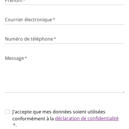
Prénom
*
Courrier électronique
*
Numéro de téléphone
*
Message
*
J'accepte que mes données soient utilisées
déclaration de confidentialité
conformément à la
*
.