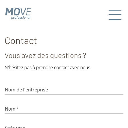
Contact
Vous avez des questions ?
N'hésitez pas à prendre contact avec nous.
Nom de l'entreprise
Nom
*