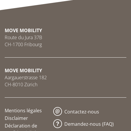
MOVE MOBILITY
Route du Jura 37B
CH-1700 Fribourg
MOVE MOBILITY
Aargauerstrasse 182
CH-8010 Zürich
Mentions légales
Contactez-nous
Disclaimer
Demandez-nous (FAQ)
Déclaration de