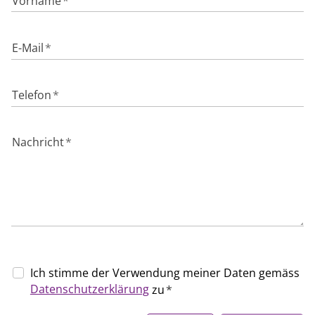
Vorname
*
E-Mail
*
Telefon
*
Nachricht
*
Ich stimme der Verwendung meiner Daten gemäss
Datenschutzerklärung
zu
*