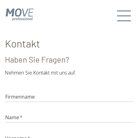
Kontakt
Haben Sie Fragen?
Nehmen Sie Kontakt mit uns auf.
Firmenname
Name
*