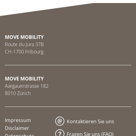
MOVE MOBILITY
Route du Jura 37B
CH-1700 Fribourg
MOVE MOBILITY
Aargauerstrasse 182
8010 Zürich
Impressum
Kontaktieren Sie uns
Disclaimer
Fragen Sie uns (FAQ)
Datenschutz