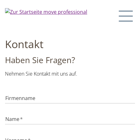
Kontakt
Haben Sie Fragen?
Nehmen Sie Kontakt mit uns auf.
Firmenname
Name
*