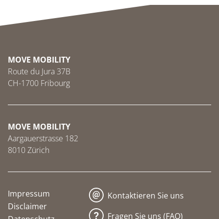
MOVE MOBILITY
Route du Jura 37B
CH-1700 Fribourg
MOVE MOBILITY
Aargauerstrasse 182
8010 Zürich
Impressum
Kontaktieren Sie uns
Disclaimer
Fragen Sie uns (FAQ)
Datenschutz