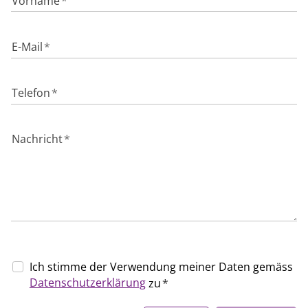
Vorname
*
E-Mail
*
Telefon
*
Nachricht
*
Ich stimme der Verwendung meiner Daten gemäss
Datenschutzerklärung
zu
*